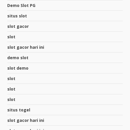
Demo Slot PG
situs slot
slot gacor
slot
slot gacor hari ini
demo slot
slot demo
slot
slot
slot
situs togel
slot gacor hari ini