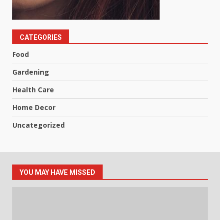
CATEGORIES
Food
Gardening
Health Care
Home Decor
Uncategorized
YOU MAY HAVE MISSED