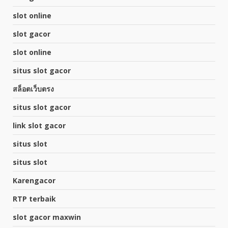
slot online
slot gacor
slot online
situs slot gacor
สล็อตเว็บตรง
situs slot gacor
link slot gacor
situs slot
situs slot
Karengacor
RTP terbaik
slot gacor maxwin