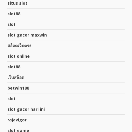
situs slot
slot88
slot
slot gacor maxwin
สล็อตเว็บตรง
slot online
slot88
เว็บสล็อต
betwin188
slot
slot gacor hari ini
rajavigor
slot game