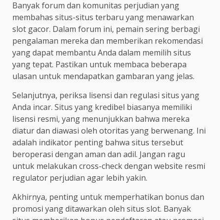
Banyak forum dan komunitas perjudian yang
membahas situs-situs terbaru yang menawarkan
slot gacor. Dalam forum ini, pemain sering berbagi
pengalaman mereka dan memberikan rekomendasi
yang dapat membantu Anda dalam memilih situs
yang tepat. Pastikan untuk membaca beberapa
ulasan untuk mendapatkan gambaran yang jelas.
Selanjutnya, periksa lisensi dan regulasi situs yang
Anda incar. Situs yang kredibel biasanya memiliki
lisensi resmi, yang menunjukkan bahwa mereka
diatur dan diawasi oleh otoritas yang berwenang. Ini
adalah indikator penting bahwa situs tersebut
beroperasi dengan aman dan adil. Jangan ragu
untuk melakukan cross-check dengan website resmi
regulator perjudian agar lebih yakin.
Akhirnya, penting untuk memperhatikan bonus dan
promosi yang ditawarkan oleh situs slot. Banyak