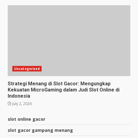
Uncategorized
Strategi Menang di Slot Gacor: Mengungkap
Kekuatan MicroGaming dalam Judi Slot Online di
Indonesia
July 2, 2026
slot online gacor
slot gacor gampang menang