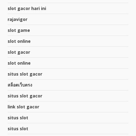
slot gacor hari ini
rajavigor
slot game
slot online
slot gacor
slot online
situs slot gacor
สล็อตเว็บตรง
situs slot gacor
link slot gacor
situs slot
situs slot