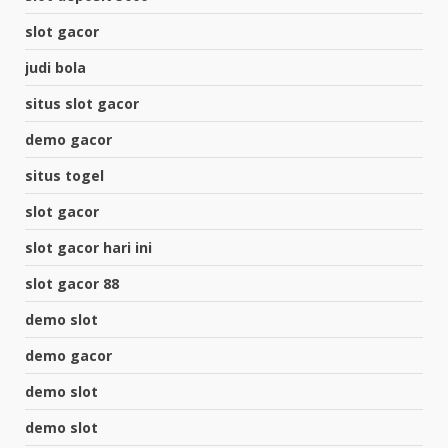
slot gacor
judi bola
situs slot gacor
demo gacor
situs togel
slot gacor
slot gacor hari ini
slot gacor 88
demo slot
demo gacor
demo slot
demo slot