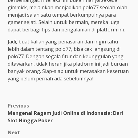
gimmick, melainkan menjadikan polo77 seolah-olah
menjadi salah satu tempat berkumpulnya para
gamer sejati. Selain untuk bermain, mereka juga
dapat berbagi tips dan pengalaman di platform ini.
Jadi, buat kalian yang penasaran dan ingin tahu
lebih dalam tentang polo77, bisa cek langsung di
polo77
. Dengan segala fitur dan keunggulan yang
ditawarkan, tidak heran jika platform ini jadi buruan
banyak orang. Siap-siap untuk merasakan keseruan
yang belum pernah ada sebelumnya!
Post
Previous
Mengenal Ragam Judi Online di Indonesia: Dari
navigation
Slot Hingga Poker
Next