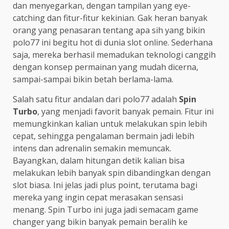
dan menyegarkan, dengan tampilan yang eye-
catching dan fitur-fitur kekinian. Gak heran banyak
orang yang penasaran tentang apa sih yang bikin
polo77 ini begitu hot di dunia slot online. Sederhana
saja, mereka berhasil memadukan teknologi canggih
dengan konsep permainan yang mudah dicerna,
sampai-sampai bikin betah berlama-lama.
Salah satu fitur andalan dari polo77 adalah
Spin
Turbo
, yang menjadi favorit banyak pemain. Fitur ini
memungkinkan kalian untuk melakukan spin lebih
cepat, sehingga pengalaman bermain jadi lebih
intens dan adrenalin semakin memuncak.
Bayangkan, dalam hitungan detik kalian bisa
melakukan lebih banyak spin dibandingkan dengan
slot biasa. Ini jelas jadi plus point, terutama bagi
mereka yang ingin cepat merasakan sensasi
menang. Spin Turbo ini juga jadi semacam game
changer yang bikin banyak pemain beralih ke