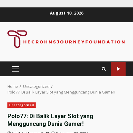
Skip
August 10, 2026
to
content
PRIMARY
MENU
Home
Uncategorized
Polo77: Di Balik Layar Slot yang Mengguncang Dunia Gamer!
Uncategorized
Polo77: Di Balik Layar Slot yang
Mengguncang Dunia Gamer!