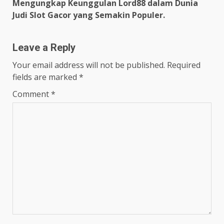
Mengungkap Keunggulan Lord88 dalam Dunia
Judi Slot Gacor yang Semakin Populer.
Leave a Reply
Your email address will not be published.
Required
fields are marked
*
Comment
*