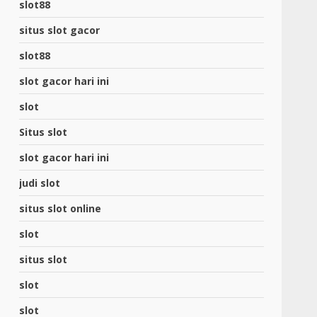
slot88
situs slot gacor
slot88
slot gacor hari ini
slot
Situs slot
slot gacor hari ini
judi slot
situs slot online
slot
situs slot
slot
slot