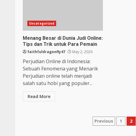
Uncategorized
Menang Besar di Dunia Judi Online:
Tips dan Trik untuk Para Pemain
faithfuldragonfly47
May 2, 2026
Perjudian Online di Indonesia:
Sebuah Fenomena yang Menarik
Perjudian online telah menjadi
salah satu hobi yang populer...
Read More
Posts
Previous
1
2
paginatio