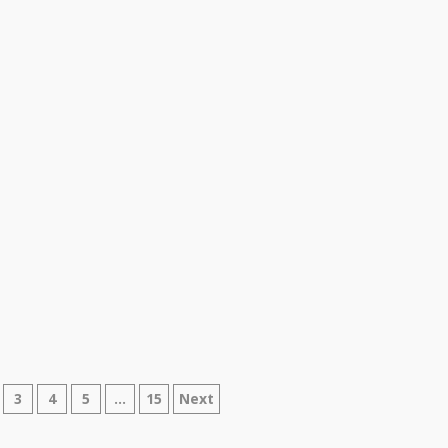
3
4
5
…
15
Next
n