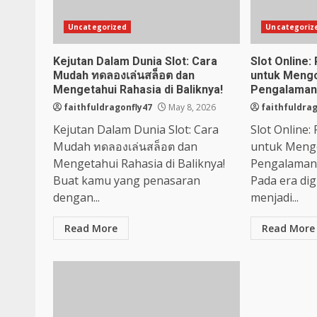
Uncategorized
Uncategoriz
Kejutan Dalam Dunia Slot: Cara
Slot Online
Mudah ทดลองเล่นสล็อต dan
untuk Meng
Mengetahui Rahasia di Baliknya!
Pengalaman
faithfuldragonfly47
May 8, 2026
faithfuldra
Kejutan Dalam Dunia Slot: Cara
Slot Online
Mudah ทดลองเล่นสล็อต dan
untuk Meng
Mengetahui Rahasia di Baliknya!
Pengalaman
Buat kamu yang penasaran
Pada era digi
dengan...
menjadi...
Read More
Read More