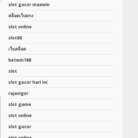
slot gacor maxwin
สล็อตเว็บตรง
slot online
slot88
เว็บสล็อต
betwin188
slot
slot gacor hari ini
rajavigor
slot game
slot online
slot gacor
slot online