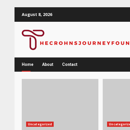
Skip
August 8, 2026
to
content
Home
About
Contact
Uncategorized
Uncategoriz