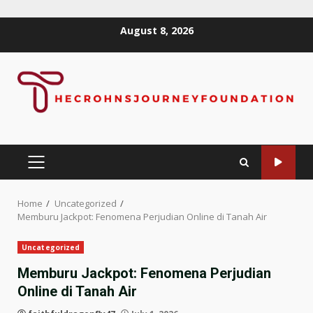
Skip
August 8, 2026
to
content
PRIMARY
MENU
Home
Uncategorized
Memburu Jackpot: Fenomena Perjudian Online di Tanah Air
Uncategorized
Memburu Jackpot: Fenomena Perjudian
Online di Tanah Air