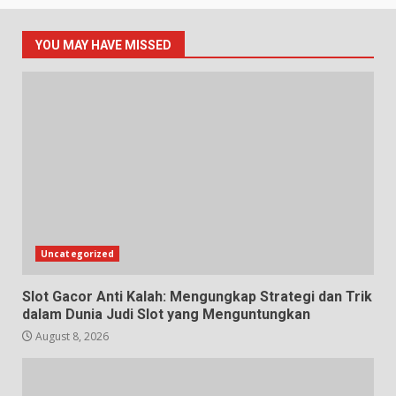
YOU MAY HAVE MISSED
Uncategorized
Slot Gacor Anti Kalah: Mengungkap Strategi dan Trik
dalam Dunia Judi Slot yang Menguntungkan
August 8, 2026