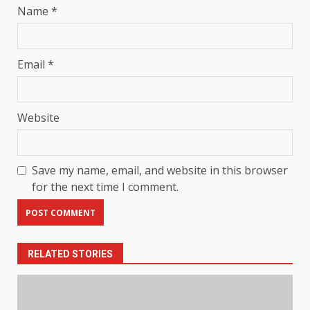
Name
*
Email
*
Website
Save my name, email, and website in this browser
for the next time I comment.
RELATED STORIES