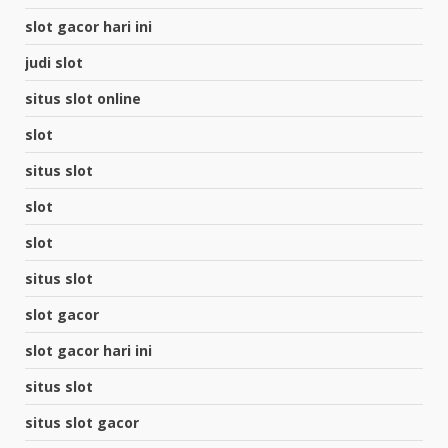
slot gacor hari ini
judi slot
situs slot online
slot
situs slot
slot
slot
situs slot
slot gacor
slot gacor hari ini
situs slot
situs slot gacor