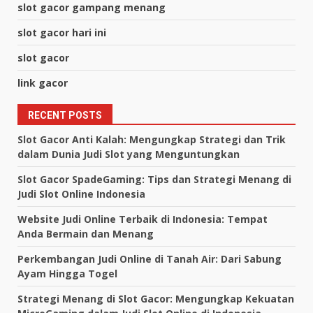
slot gacor gampang menang
slot gacor hari ini
slot gacor
link gacor
RECENT POSTS
Slot Gacor Anti Kalah: Mengungkap Strategi dan Trik
dalam Dunia Judi Slot yang Menguntungkan
Slot Gacor SpadeGaming: Tips dan Strategi Menang di
Judi Slot Online Indonesia
Website Judi Online Terbaik di Indonesia: Tempat
Anda Bermain dan Menang
Perkembangan Judi Online di Tanah Air: Dari Sabung
Ayam Hingga Togel
Strategi Menang di Slot Gacor: Mengungkap Kekuatan