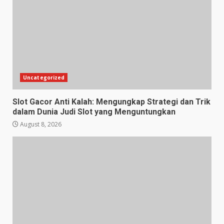
Uncategorized
Slot Gacor Anti Kalah: Mengungkap Strategi dan Trik
dalam Dunia Judi Slot yang Menguntungkan
August 8, 2026