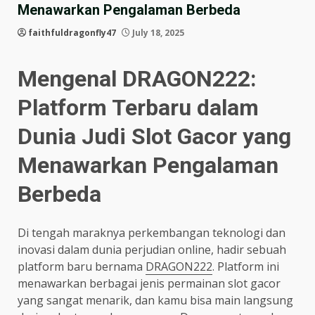
Menawarkan Pengalaman Berbeda
faithfuldragonfly47
July 18, 2025
Mengenal DRAGON222:
Platform Terbaru dalam
Dunia Judi Slot Gacor yang
Menawarkan Pengalaman
Berbeda
Di tengah maraknya perkembangan teknologi dan
inovasi dalam dunia perjudian online, hadir sebuah
platform baru bernama
DRAGON222
. Platform ini
menawarkan berbagai jenis permainan slot gacor
yang sangat menarik, dan kamu bisa main langsung