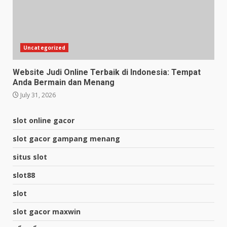
Uncategorized
Website Judi Online Terbaik di Indonesia: Tempat
Anda Bermain dan Menang
July 31, 2026
slot online gacor
slot gacor gampang menang
situs slot
slot88
slot
slot gacor maxwin