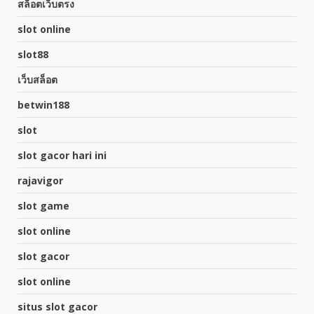
สล็อตเว็บตรง
slot online
slot88
เว็บสล็อต
betwin188
slot
slot gacor hari ini
rajavigor
slot game
slot online
slot gacor
slot online
situs slot gacor