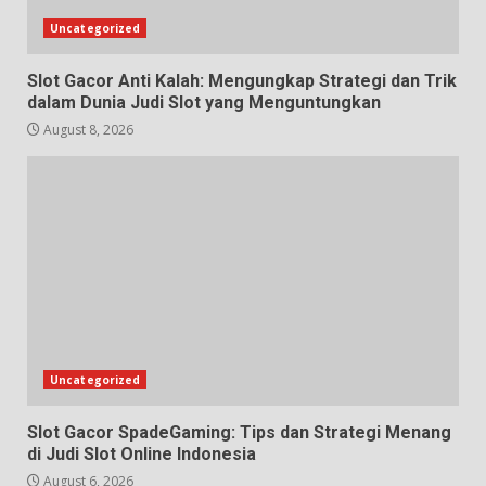
Uncategorized
Slot Gacor Anti Kalah: Mengungkap Strategi dan Trik
dalam Dunia Judi Slot yang Menguntungkan
August 8, 2026
Uncategorized
Slot Gacor SpadeGaming: Tips dan Strategi Menang
di Judi Slot Online Indonesia
August 6, 2026