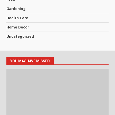
Gardening
Health Care
Home Decor
Uncategorized
YOU MAY HAVE MISSED