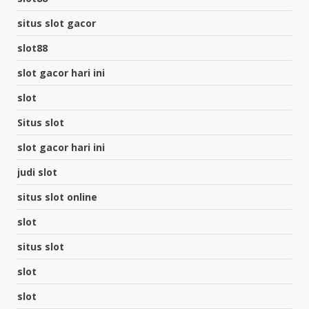
situs slot gacor
slot88
slot gacor hari ini
slot
Situs slot
slot gacor hari ini
judi slot
situs slot online
slot
situs slot
slot
slot