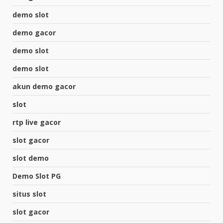
demo slot
demo gacor
demo slot
demo slot
akun demo gacor
slot
rtp live gacor
slot gacor
slot demo
Demo Slot PG
situs slot
slot gacor