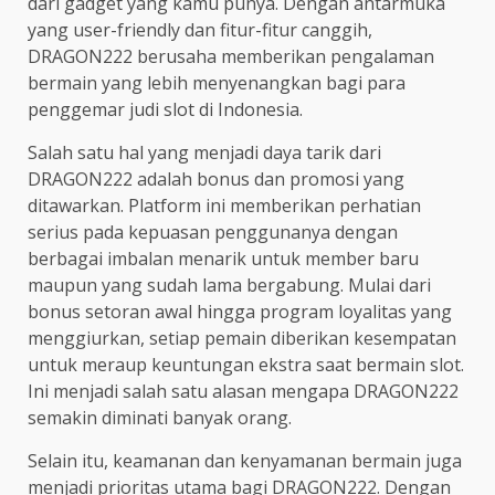
dari gadget yang kamu punya. Dengan antarmuka
yang user-friendly dan fitur-fitur canggih,
DRAGON222 berusaha memberikan pengalaman
bermain yang lebih menyenangkan bagi para
penggemar judi slot di Indonesia.
Salah satu hal yang menjadi daya tarik dari
DRAGON222 adalah bonus dan promosi yang
ditawarkan. Platform ini memberikan perhatian
serius pada kepuasan penggunanya dengan
berbagai imbalan menarik untuk member baru
maupun yang sudah lama bergabung. Mulai dari
bonus setoran awal hingga program loyalitas yang
menggiurkan, setiap pemain diberikan kesempatan
untuk meraup keuntungan ekstra saat bermain slot.
Ini menjadi salah satu alasan mengapa DRAGON222
semakin diminati banyak orang.
Selain itu, keamanan dan kenyamanan bermain juga
menjadi prioritas utama bagi DRAGON222. Dengan