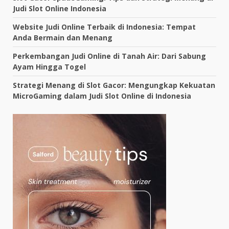
Judi Slot Online Indonesia
Website Judi Online Terbaik di Indonesia: Tempat
Anda Bermain dan Menang
Perkembangan Judi Online di Tanah Air: Dari Sabung
Ayam Hingga Togel
Strategi Menang di Slot Gacor: Mengungkap Kekuatan
MicroGaming dalam Judi Slot Online di Indonesia