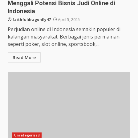
Menggali Potensi Bisnis Judi Online di
Indonesia
faithfuldragonfly47
April 5, 2025
Perjudian online di Indonesia semakin populer di
kalangan masyarakat. Berbagai jenis permainan
seperti poker, slot online, sportsbook,...
Read More
Uncategorized