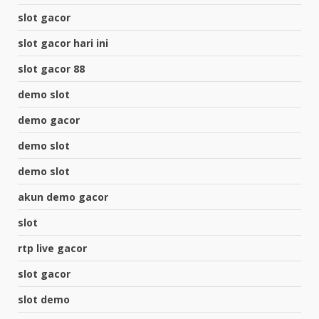
slot gacor
slot gacor hari ini
slot gacor 88
demo slot
demo gacor
demo slot
demo slot
akun demo gacor
slot
rtp live gacor
slot gacor
slot demo