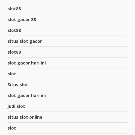
slot88
slot gacor 88
slot88
situs slot gacor
slot88
slot gacor hari ini
slot
Situs slot
slot gacor hari ini
judi slot
situs slot online
slot