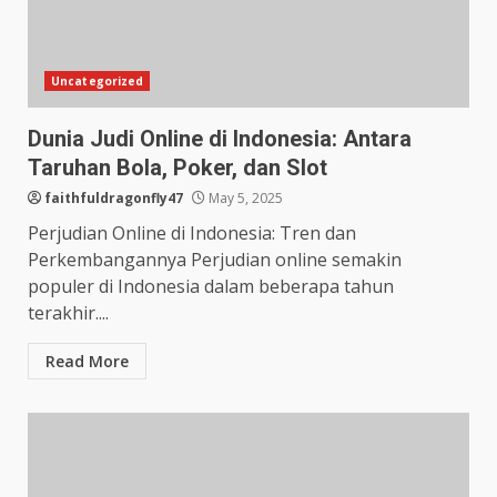
Uncategorized
Dunia Judi Online di Indonesia: Antara
Taruhan Bola, Poker, dan Slot
faithfuldragonfly47
May 5, 2025
Perjudian Online di Indonesia: Tren dan
Perkembangannya Perjudian online semakin
populer di Indonesia dalam beberapa tahun
terakhir....
Read More