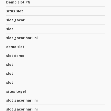
Demo Slot PG
situs slot
slot gacor
slot
slot gacor hari ini
demo slot
slot demo
slot
slot
slot
situs togel
slot gacor hari ini
slot gacor hari ini