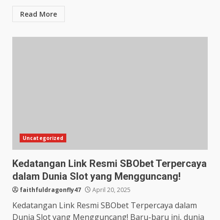
Read More
Uncategorized
Kedatangan Link Resmi SBObet Terpercaya
dalam Dunia Slot yang Mengguncang!
faithfuldragonfly47
April 20, 2025
Kedatangan Link Resmi SBObet Terpercaya dalam
Dunia Slot yang Mengguncang! Baru-baru ini, dunia